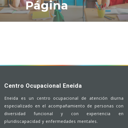
Página
Centro Ocupacional Eneida
Eneida es un centro ocupacional de atención diurna
especializado en el acompañamiento de personas con
diversidad funcional y con experiencia en
pluridiscapacidad y enfermedades mentales.