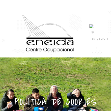
POLÍTICA DE COOKIES