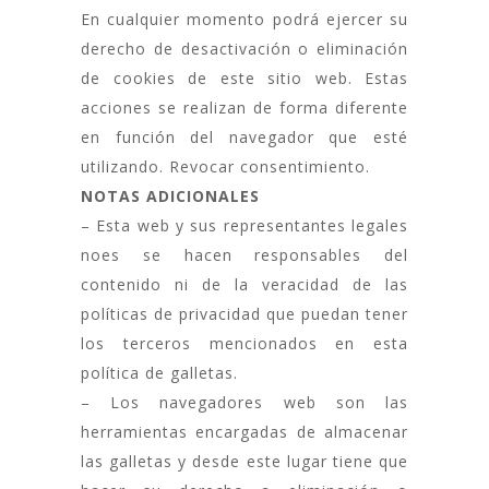
En cualquier momento podrá ejercer su
derecho de desactivación o eliminación
de cookies de este sitio web. Estas
acciones se realizan de forma diferente
en función del navegador que esté
utilizando. Revocar consentimiento.
NOTAS ADICIONALES
– Esta web y sus representantes legales
noes se hacen responsables del
contenido ni de la veracidad de las
políticas de privacidad que puedan tener
los terceros mencionados en esta
política de galletas.
– Los navegadores web son las
herramientas encargadas de almacenar
las galletas y desde este lugar tiene que