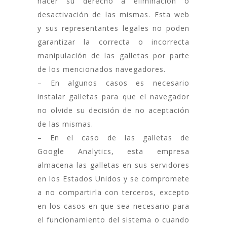
hacer su derecho a eliminación o
desactivación de las mismas. Esta web
y sus representantes legales no poden
garantizar la correcta o incorrecta
manipulación de las galletas por parte
de los mencionados navegadores.
– En algunos casos es necesario
instalar galletas para que el navegador
no olvide su decisión de no aceptación
de las mismas.
– En el caso de las galletas de
Google Analytics, esta empresa
almacena las galletas en sus servidores
en los Estados Unidos y se compromete
a no compartirla con terceros, excepto
en los casos en que sea necesario para
el funcionamiento del sistema o cuando