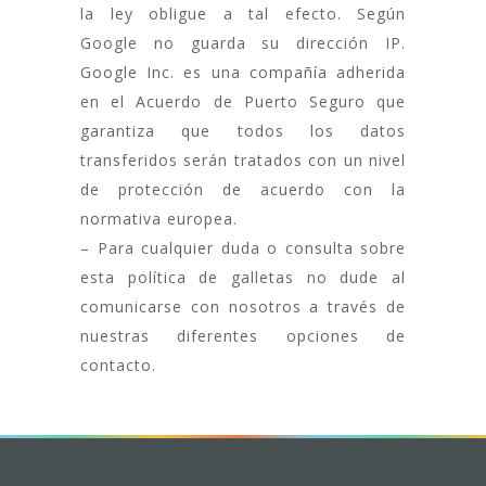
la ley obligue a tal efecto. Según
Google no guarda su dirección IP.
Google Inc. es una compañía adherida
en el Acuerdo de Puerto Seguro que
garantiza que todos los datos
transferidos serán tratados con un nivel
de protección de acuerdo con la
normativa europea.
– Para cualquier duda o consulta sobre
esta política de galletas no dude al
comunicarse con nosotros a través de
nuestras diferentes opciones de
contacto.