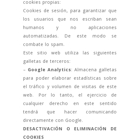
cookies propias:
Cookies de sesión, para garantizar que
los usuarios que nos escriban sean
humanos y no aplicaciones
automatizadas. De este modo se
combate lo spam.
Este sitio web utiliza las siguientes
galletas de terceros:
–
Google Analytics
: Almacena galletas
para poder elaborar estadísticas sobre
el tráfico y volumen de visitas de este
web. Por lo tanto, el ejercicio de
cualquier derecho en este sentido
tendrá que hacer comunicando
directamente con Google.
DESACTIVACIÓN O ELIMINACIÓN DE
COOKIES