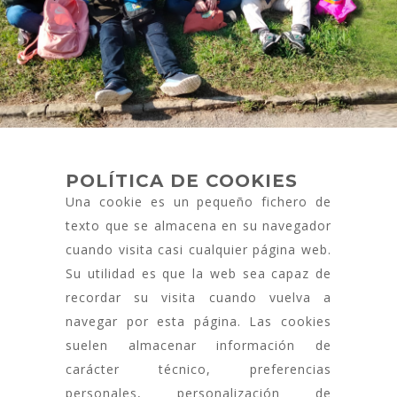
POLÍTICA DE COOKIES
Una cookie es un pequeño fichero de
texto que se almacena en su navegador
cuando visita casi cualquier página web.
Su utilidad es que la web sea capaz de
recordar su visita cuando vuelva a
navegar por esta página. Las cookies
suelen almacenar información de
carácter técnico, preferencias
personales, personalización de