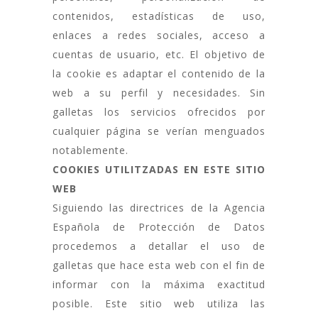
contenidos, estadísticas de uso,
enlaces a redes sociales, acceso a
cuentas de usuario, etc. El objetivo de
la cookie es adaptar el contenido de la
web a su perfil y necesidades. Sin
galletas los servicios ofrecidos por
cualquier página se verían menguados
notablemente.
COOKIES UTILITZADAS EN ESTE SITIO
WEB
Siguiendo las directrices de la Agencia
Española de Protección de Datos
procedemos a detallar el uso de
galletas que hace esta web con el fin de
informar con la máxima exactitud
posible. Este sitio web utiliza las