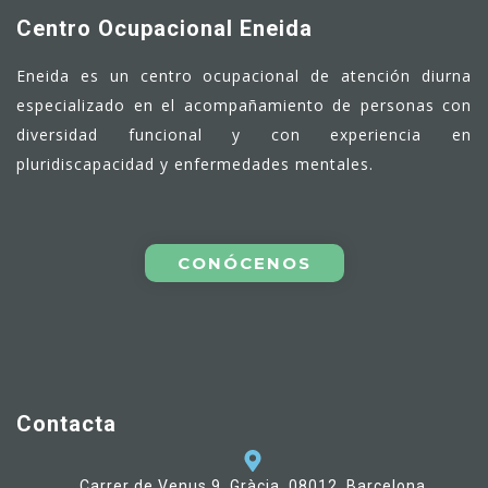
Centro Ocupacional Eneida
Eneida es un centro ocupacional de atención diurna
especializado en el acompañamiento de personas con
diversidad funcional y con experiencia en
pluridiscapacidad y enfermedades mentales.
CONÓCENOS
Contacta
Carrer de Venus 9, Gràcia, 08012, Barcelona