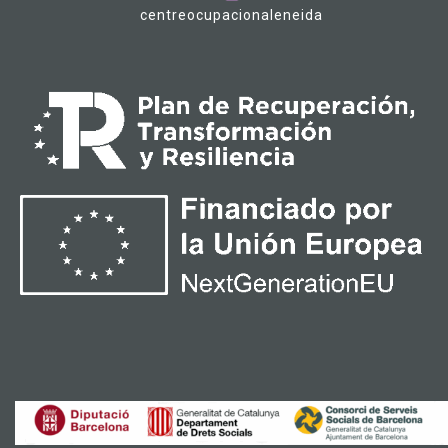
centreocupacionaleneida