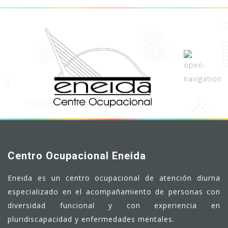
Centro Ocupacional Eneida
Eneida es un centro ocupacional de atención diurna
especializado en el acompañamiento de personas con
diversidad funcional y con experiencia en
pluridiscapacidad y enfermedades mentales.